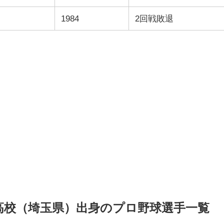
1984
2回戦敗退
尾高校（埼玉県）出身のプロ野球選手一覧