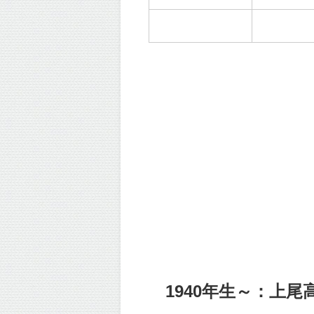
1940年生～：上