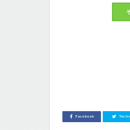
Facebook
Twitt