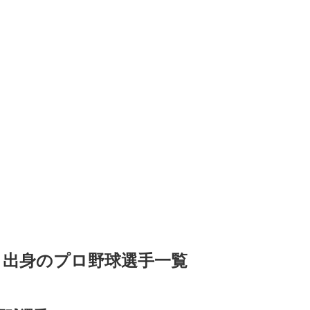
）出身のプロ野球選手一覧