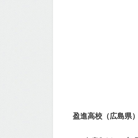
盈進高校（広島県