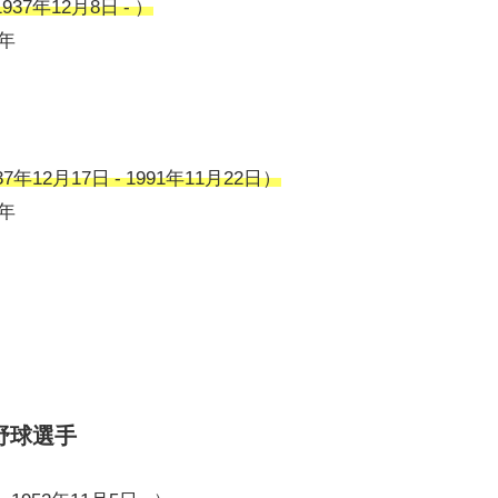
7年12月8日 - ）
6年
12月17日 - 1991年11月22日）
9年
野球選手