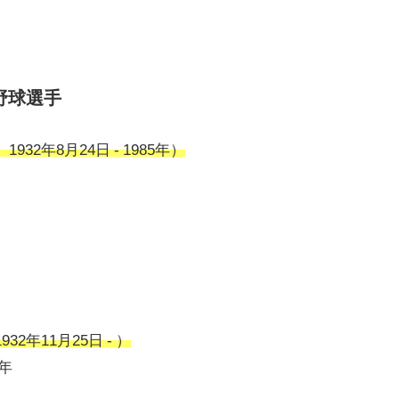
野球選手
32年8月24日 - 1985年）
2年11月25日 - ）
6年