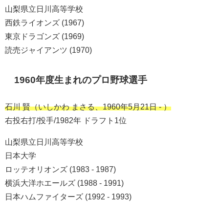
山梨県立日川高等学校
西鉄ライオンズ (1967)
東京ドラゴンズ (1969)
読売ジャイアンツ (1970)
1960年度生まれのプロ野球選手
石川 賢（いしかわ まさる、1960年5月21日 - ）
右投右打/投手/1982年 ドラフト1位
山梨県立日川高等学校
日本大学
ロッテオリオンズ (1983 - 1987)
横浜大洋ホエールズ (1988 - 1991)
日本ハムファイターズ (1992 - 1993)