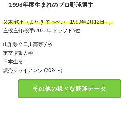
1998年度生まれのプロ野球選手
又木 鉄平（またき てっぺい、1999年2月12日 - ）
左投左打/投手/2023年 ドラフト5位
山梨県立日川高等学校
東京情報大学
日本生命
読売ジャイアンツ (2024 - )
その他の様々な野球データ