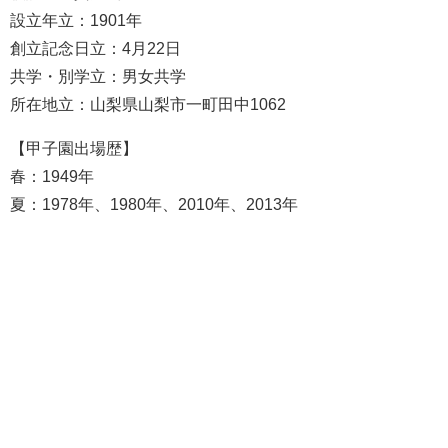
設立年立：1901年
創立記念日立：4月22日
共学・別学立：男女共学
所在地立：山梨県山梨市一町田中1062
【甲子園出場歴】
春：1949年
夏：1978年、1980年、2010年、2013年