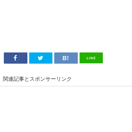
LINE
関連記事とスポンサーリンク