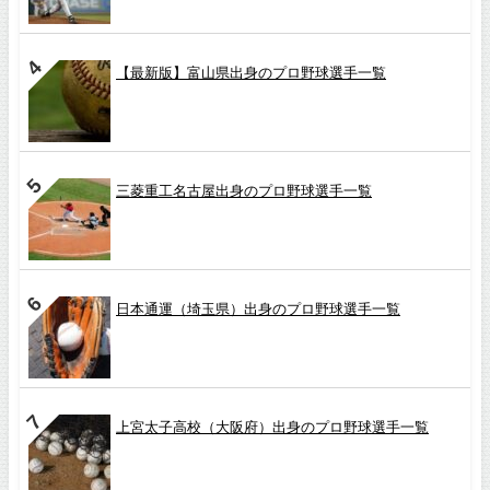
【最新版】富山県出身のプロ野球選手一覧
三菱重工名古屋出身のプロ野球選手一覧
日本通運（埼玉県）出身のプロ野球選手一覧
上宮太子高校（大阪府）出身のプロ野球選手一覧