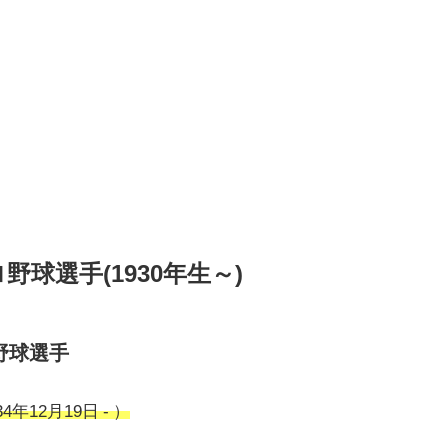
球選手(1930年生～)
野球選手
年12月19日 - ）