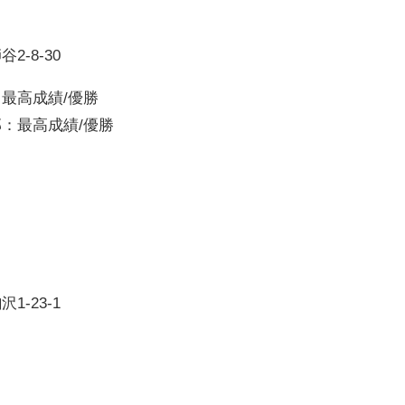
-8-30
最高成績/優勝
：最高成績/優勝
-23-1