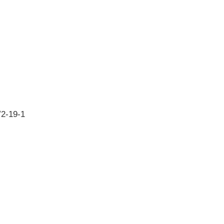
ド
19-1