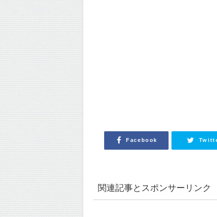
Facebook
Twitt
関連記事とスポンサーリンク