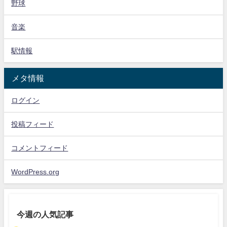
野球
音楽
駅情報
メタ情報
ログイン
投稿フィード
コメントフィード
WordPress.org
今週の人気記事