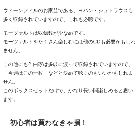
ウィーンフィルのお家芸である、ヨハン・シュトラウスも
多く収録されていますので、これも必聴です。
モーツァルトは収録数が少なめです。
モーツァルトをたくさん楽しむには他のCDも必要かもしれ
ません。
この他にも作曲家は多岐に渡って収録されていますので、
「今週はこの一枚」などと決めて聴くのもいいかもしれま
せん。
このボックスセットだけで、かなり長い間楽しめると思い
ます。
初心者は買わなきゃ損！