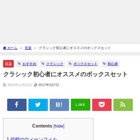
ホーム
音楽
クラシック初心者にオススメのボックスセット
音楽
おすすめ
クラシック
ボックスセット
初心者
クラシック初心者にオススメのボックスセット
2015年11月21日
2017年3月7日
LINE
Contents
[
hide
]
1
信頼のウィーンフィル