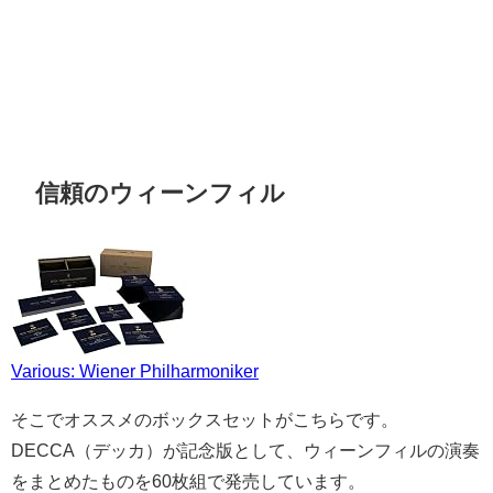
信頼のウィーンフィル
Various: Wiener Philharmoniker
そこでオススメのボックスセットがこちらです。
DECCA（デッカ）が記念版として、ウィーンフィルの演奏
をまとめたものを60枚組で発売しています。