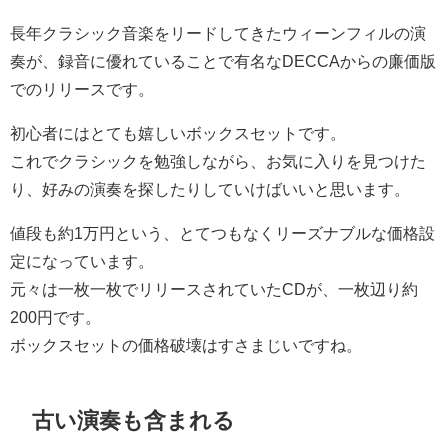
長年クラシック音楽をリードしてきたウィーンフィルの演
奏が、録音に優れていることで有名なDECCAからの廉価版
でのリリースです。
初心者にはとても嬉しいボックスセットです。
これでクラシックを勉強しながら、お気に入りを見つけた
り、好みの演奏を探したりしていけばいいと思います。
値段も約1万円という、とてつもなくリーズナブルな価格設
定になっています。
元々は一枚一枚でリリースされていたCDが、一枚辺り約
200円です。
ボックスセットの価格破壊はすさまじいですね。
古い演奏も含まれる