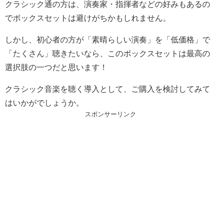
クラシック通の方は、演奏家・指揮者などの好みもあるの
でボックスセットは避けがちかもしれません。
しかし、初心者の方が「素晴らしい演奏」を「低価格」で
「たくさん」聴きたいなら、このボックスセットは最高の
選択肢の一つだと思います！
クラシック音楽を聴く導入として、ご購入を検討してみて
はいかがでしょうか。
スポンサーリンク