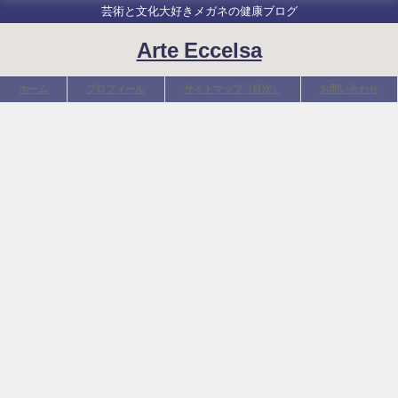
芸術と文化大好きメガネの健康ブログ
Arte Eccelsa
ホーム
プロフィール
サイトマップ（目次）
お問い合わせ