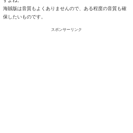
海賊版は音質もよくありませんので、ある程度の音質も確
保したいものです。
スポンサーリンク