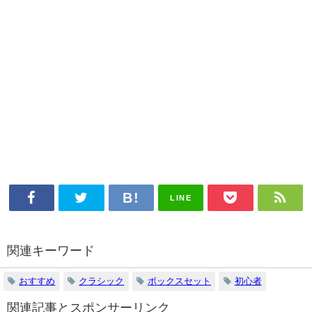
LINE
関連キーワード
おすすめ
クラシック
ボックスセット
初心者
関連記事とスポンサーリンク