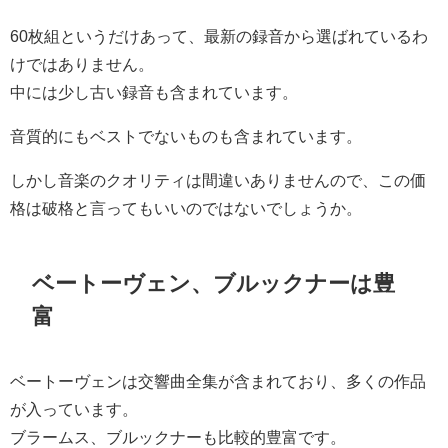
60枚組というだけあって、最新の録音から選ばれているわ
けではありません。
中には少し古い録音も含まれています。
音質的にもベストでないものも含まれています。
しかし音楽のクオリティは間違いありませんので、この価
格は破格と言ってもいいのではないでしょうか。
ベートーヴェン、ブルックナーは豊
富
ベートーヴェンは交響曲全集が含まれており、多くの作品
が入っています。
ブラームス、ブルックナーも比較的豊富です。