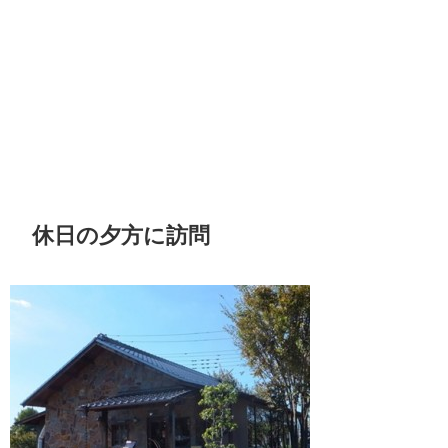
休日の夕方に訪問