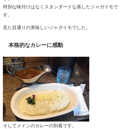
特別な味付けはなくスタンダードな蒸したジャガイモで
す。
見た目通りの美味しいジャガイモでした。
本格的なカレーに感動
そしてメインのカレーの到着です。