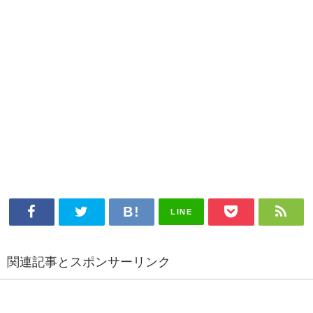
LINE
関連記事とスポンサーリンク