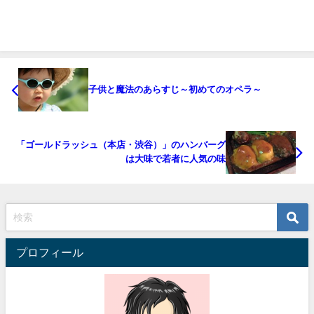
子供と魔法のあらすじ～初めてのオペラ～
「ゴールドラッシュ（本店・渋谷）」のハンバーグ
は大味で若者に人気の味
プロフィール