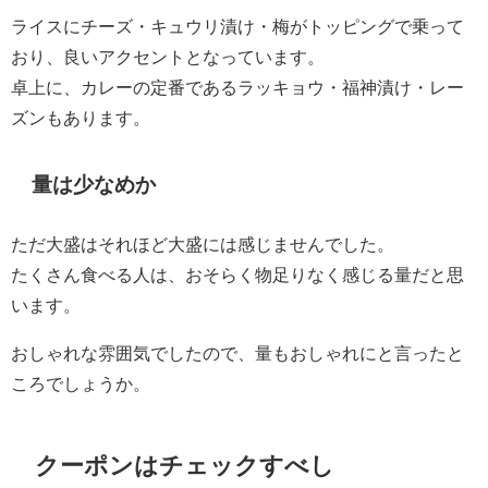
ライスにチーズ・キュウリ漬け・梅がトッピングで乗って
おり、良いアクセントとなっています。
卓上に、カレーの定番であるラッキョウ・福神漬け・レー
ズンもあります。
量は少なめか
ただ大盛はそれほど大盛には感じませんでした。
たくさん食べる人は、おそらく物足りなく感じる量だと思
います。
おしゃれな雰囲気でしたので、量もおしゃれにと言ったと
ころでしょうか。
クーポンはチェックすべし