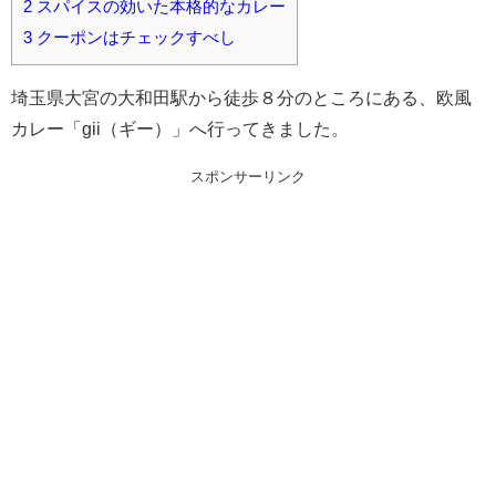
2
スパイスの効いた本格的なカレー
3
クーポンはチェックすべし
埼玉県大宮の大和田駅から徒歩８分のところにある、欧風
カレー「gii（ギー）」へ行ってきました。
スポンサーリンク