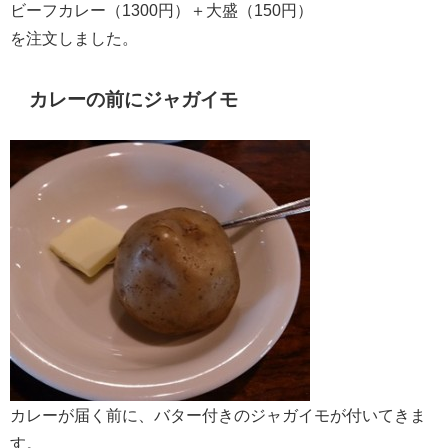
ビーフカレー（1300円）＋大盛（150円）
を注文しました。
カレーの前にジャガイモ
カレーが届く前に、バター付きのジャガイモが付いてきま
す。