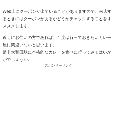
Web上にクーポンが出ていることがありますので、来店す
るときにはクーポンがあるかどうかチェックすることをオ
ススメします。
近くにお住いの方であれば、１度は行っておきたいカレー
屋に間違いないと思います。
是非大和田駅に本格的なカレーを食べに行ってみてはいか
がでしょうか。
スポンサーリンク