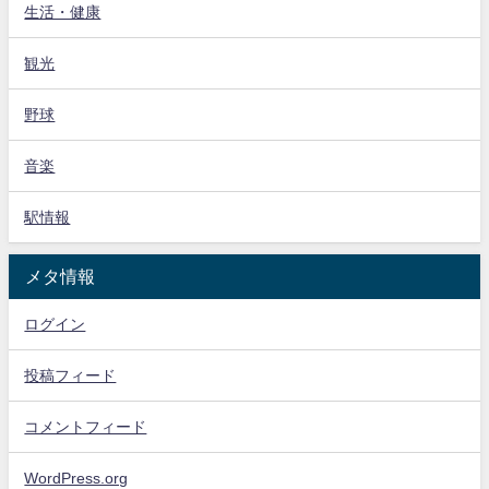
生活・健康
観光
野球
音楽
駅情報
メタ情報
ログイン
投稿フィード
コメントフィード
WordPress.org