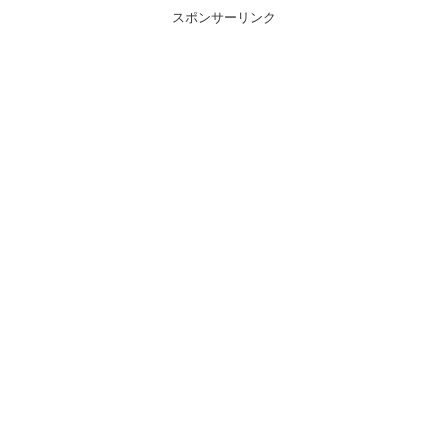
スポンサーリンク