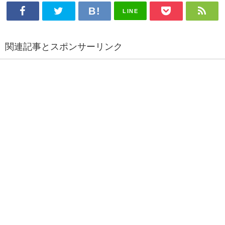
LINE
関連記事とスポンサーリンク