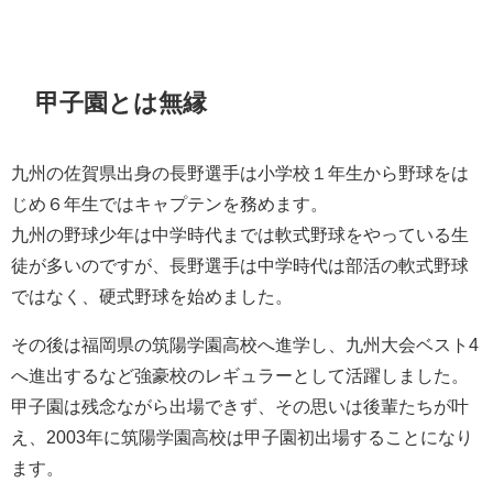
甲子園とは無縁
九州の佐賀県出身の長野選手は小学校１年生から野球をは
じめ６年生ではキャプテンを務めます。
九州の野球少年は中学時代までは軟式野球をやっている生
徒が多いのですが、長野選手は中学時代は部活の軟式野球
ではなく、硬式野球を始めました。
その後は福岡県の筑陽学園高校へ進学し、九州大会ベスト4
へ進出するなど強豪校のレギュラーとして活躍しました。
甲子園は残念ながら出場できず、その思いは後輩たちが叶
え、2003年に筑陽学園高校は甲子園初出場することになり
ます。