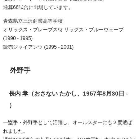
通算66試合に出場しています。
青森県立三沢商業高等学校
オリックス・ブレーブス/オリックス・ブルーウェーブ
(1990 - 1995)
読売ジャイアンツ (1995 - 2001)
外野手
長内 孝（おさない たかし、1957年8月30日 -
）
一塁手・外野手として活躍し、オールスターにも２度選ば
れました。