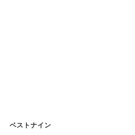
ベストナイン