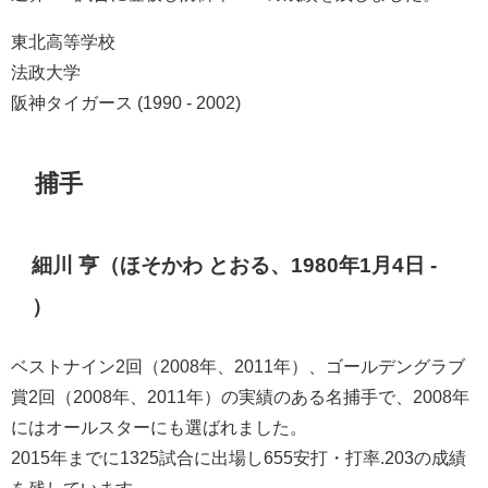
東北高等学校
法政大学
阪神タイガース (1990 - 2002)
捕手
細川 亨（ほそかわ とおる、1980年1月4日 -
）
ベストナイン2回（2008年、2011年）、ゴールデングラブ
賞2回（2008年、2011年）の実績のある名捕手で、2008年
にはオールスターにも選ばれました。
2015年までに1325試合に出場し655安打・打率.203の成績