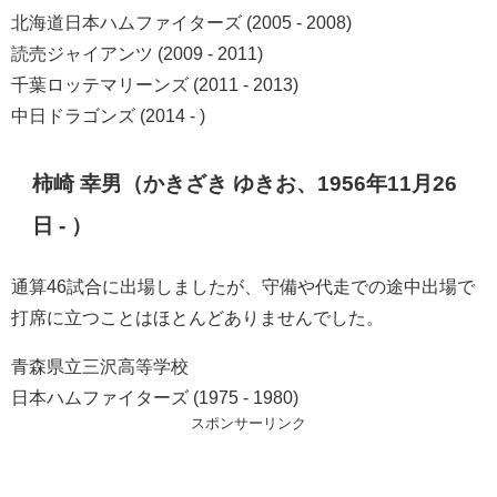
北海道日本ハムファイターズ (2005 - 2008)
読売ジャイアンツ (2009 - 2011)
千葉ロッテマリーンズ (2011 - 2013)
中日ドラゴンズ (2014 - )
柿崎 幸男（かきざき ゆきお、1956年11月26
日 - ）
通算46試合に出場しましたが、守備や代走での途中出場で
打席に立つことはほとんどありませんでした。
青森県立三沢高等学校
日本ハムファイターズ (1975 - 1980)
スポンサーリンク