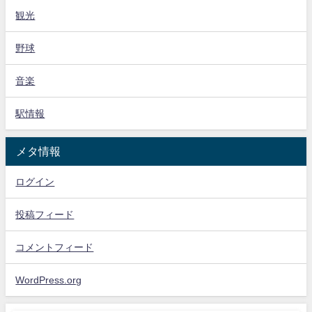
観光
野球
音楽
駅情報
メタ情報
ログイン
投稿フィード
コメントフィード
WordPress.org