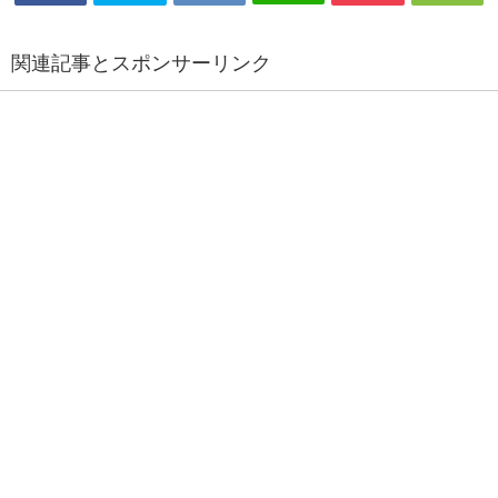
関連記事とスポンサーリンク