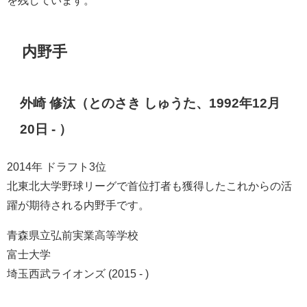
を残しています。
内野手
外崎 修汰（とのさき しゅうた、1992年12月
20日 - ）
2014年 ドラフト3位
北東北大学野球リーグで首位打者も獲得したこれからの活
躍が期待される内野手です。
青森県立弘前実業高等学校
富士大学
埼玉西武ライオンズ (2015 - )