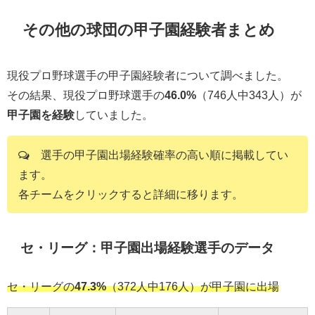
その他の球団の甲子園経験者まとめ
現役プロ野球選手の甲子園経験者について調べました。
その結果、現役プロ野球選手の
46.0%
（746人中343人）が
甲子園を経験
していました。
選手の甲子園出場経験確率の高い順に掲載してい
ます。
各チームをクリックすると詳細に移ります。
セ・リーグ：甲子園出場経験選手のデータ
セ・リーグの
47.3%
（372人中176人）が甲子園に出場