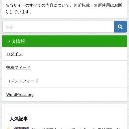
※当サイトのすべての内容について、無断転載・無断使用はお断
りしています。
メタ情報
ログイン
投稿フィード
コメントフィード
WordPress.org
人気記事