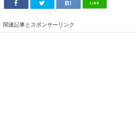
LINE
関連記事とスポンサーリンク