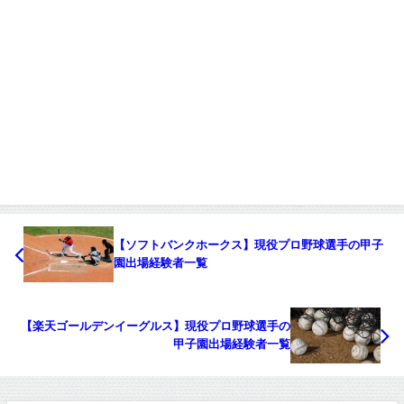
【ソフトバンクホークス】現役プロ野球選手の甲子
園出場経験者一覧
【楽天ゴールデンイーグルス】現役プロ野球選手の
甲子園出場経験者一覧