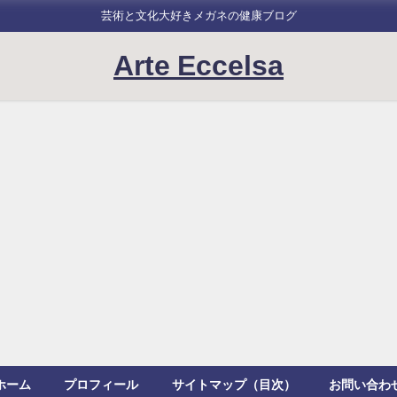
芸術と文化大好きメガネの健康ブログ
Arte Eccelsa
ホーム
プロフィール
サイトマップ（目次）
お問い合わ