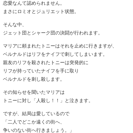
恋愛なんて認められません。
まさにロミオとジュリエット状態。
そんな中、
ジェット団とシャーク団の決闘が行われます。
マリアに頼まれたトニーはそれを止めに行きますが、
ベルナルドはリフをナイフで刺してしまいます。
親友のリフを殺されたトニーは突発的に
リフが持っていたナイフを手に取り
ベルナルドを刺し殺します。
その知らせを聞いたマリアは
トニーに対し「人殺し！！」と泣きます。
ですが、結局は愛しているので
「二人でどこか遠くの街へ、
争いのない街へ行きましょう。」