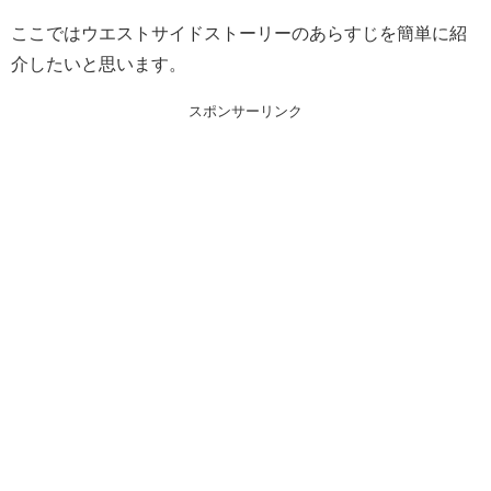
ここではウエストサイドストーリーのあらすじを簡単に紹
介したいと思います。
スポンサーリンク