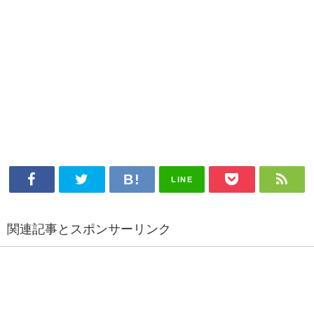
LINE
関連記事とスポンサーリンク