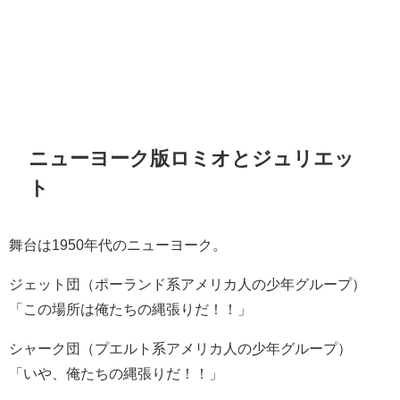
ニューヨーク版ロミオとジュリエッ
ト
舞台は1950年代のニューヨーク。
ジェット団（ポーランド系アメリカ人の少年グループ）
「この場所は俺たちの縄張りだ！！」
シャーク団（プエルト系アメリカ人の少年グループ）
「いや、俺たちの縄張りだ！！」