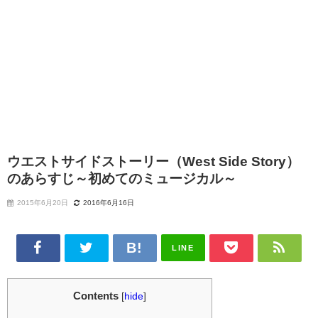
ウエストサイドストーリー（West Side Story）
のあらすじ～初めてのミュージカル～
2015年6月20日
2016年6月16日
LINE
Contents
[
hide
]