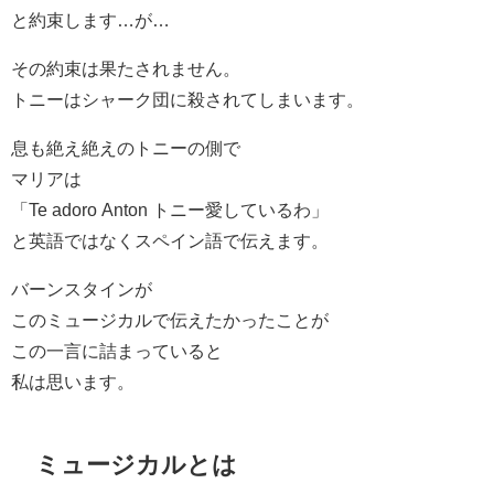
と約束します…が…
その約束は果たされません。
トニーはシャーク団に殺されてしまいます。
息も絶え絶えのトニーの側で
マリアは
「Te adoro Anton トニー愛しているわ」
と英語ではなくスペイン語で伝えます。
バーンスタインが
このミュージカルで伝えたかったことが
この一言に詰まっていると
私は思います。
ミュージカルとは