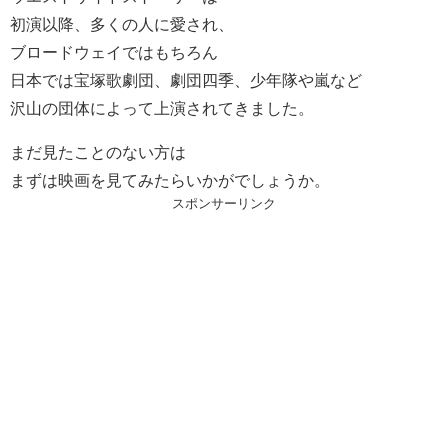
初演以降、多くの人に愛され、
ブロードウェイではもちろん
日本では宝塚歌劇団、劇団四季、少年隊や嵐など
沢山の団体によって上演されてきました。
まだ見たことのない方は
まずは映画を見てみたらいかがでしょうか。
スポンサーリンク