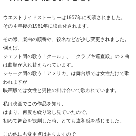
ウエストサイドストーリーは1957年に初演されました。
その４年後の1961年に映画化されます。
その際、楽曲の順番や、役名などが少し変更されました。
例えば、
ジェット団の歌う「クール」、「クラプキ巡査殿」の２曲
は曲順が入れ替えられています。
シャーク団の歌う「アメリカ」は舞台版では女性だけで歌
われますが
映画版では女性と男性の掛け合いで歌われています。
私は映画でこの作品を知り、
はまり、何度も繰り返し見ていたので。
初めて舞台を観劇した時、とても違和感を感じました。
この他にも変更点はありますので