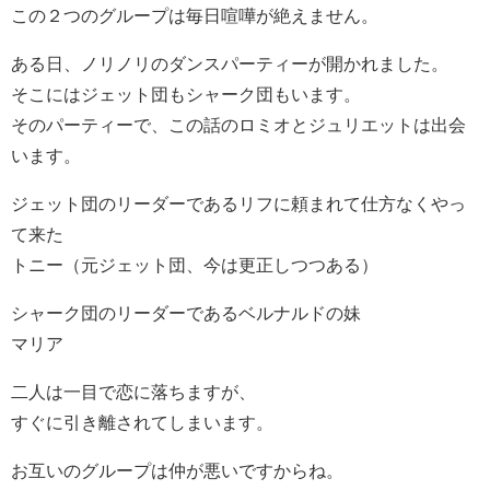
この２つのグループは毎日喧嘩が絶えません。
ある日、ノリノリのダンスパーティーが開かれました。
そこにはジェット団もシャーク団もいます。
そのパーティーで、この話のロミオとジュリエットは出会
います。
ジェット団のリーダーであるリフに頼まれて仕方なくやっ
て来た
トニー（元ジェット団、今は更正しつつある）
シャーク団のリーダーであるベルナルドの妹
マリア
二人は一目で恋に落ちますが、
すぐに引き離されてしまいます。
お互いのグループは仲が悪いですからね。