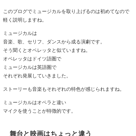
このブログでミュージカルを取り上げるのは初めてなので
軽く説明しますね。
ミュージカルは
音楽、歌、セリフ、ダンスから成る演劇です。
そう聞くとオペレッタと似ていますね。
オペレッタはドイツ語圏で
ミュージカルは英語圏で
それぞれ発展していきました。
ストーリーも音楽もそれぞれの特色が感じられますね。
ミュージカルはオペラと違い
マイクを使うことが特徴的です。
舞台と映画はちょっと違う