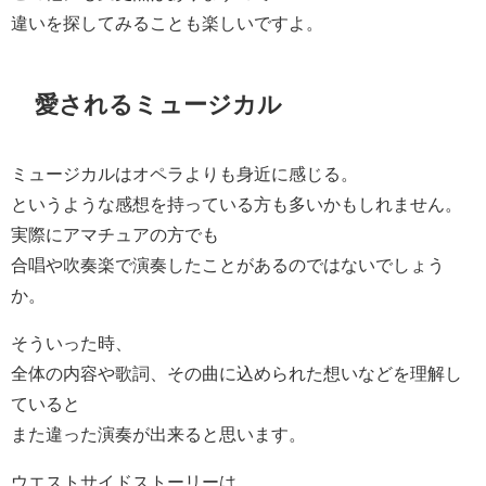
違いを探してみることも楽しいですよ。
愛されるミュージカル
ミュージカルはオペラよりも身近に感じる。
というような感想を持っている方も多いかもしれません。
実際にアマチュアの方でも
合唱や吹奏楽で演奏したことがあるのではないでしょう
か。
そういった時、
全体の内容や歌詞、その曲に込められた想いなどを理解し
ていると
また違った演奏が出来ると思います。
ウエストサイドストーリーは