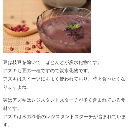
豆は枝豆を除いて、ほとんどが炭水化物です。
アズキも豆の一種ですので炭水化物です。
アズキはスイーツにもよく使われており、時々食べたくな
りますよね。
実はアズキはレジスタントスターチが多く含まれている食
材です。
アズキは米の20倍のレジスタントスターチが含まれていま
す。