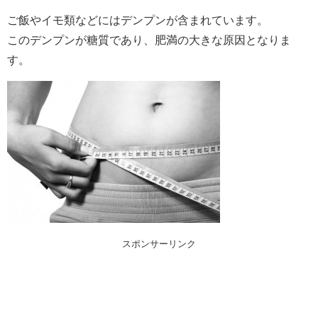
ご飯やイモ類などにはデンプンが含まれています。
このデンプンが糖質であり、肥満の大きな原因となりま
す。
スポンサーリンク