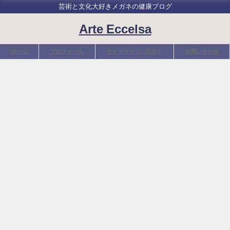
芸術と文化大好きメガネの健康ブログ
Arte Eccelsa
ホーム
プロフィール
サイトマップ（目次）
お問い合わせ