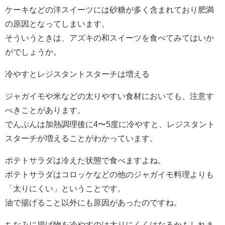
ケーキなどの洋スイーツには砂糖が多く含まれており肥満
の原因となってしまいます。
そういうときは、アズキの和スイーツを食べてみてはいか
がでしょうか。
冷やすとレジスタントスターチは増える
ジャガイモや米などの太りやすい食材においても、注意す
べきことがあります。
でんぷんは加熱調理後に4〜5度に冷やすと、レジスタント
スターチが増えることがわかっています。
ポテトサラダは冷えた状態で食べますよね。
ポテトサラダはコロッケなどの他のジャガイモ料理よりも
「太りにくい」ということです。
油で揚げること以外にも原因があったのですね。
ちなみに揚げ物を冷やすのは太りにくくはなるかもしれま