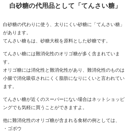
白砂糖の代用品として「てんさい糖」
白砂糖の代わりに使う、太りにくい砂糖に「てんさい糖」
があります。
てんさい糖もは、砂糖大根を原料とした砂糖です。
てんさい糖には難消化性のオリゴ糖が多く含まれていま
す。
オリゴ糖には消化性と難消化性があり、難消化性のものは
小腸で消化吸収されにくく脂肪になりにくいと言われてい
ます。
てんさい糖が近くのスーパーにない場合はネットショッピ
ングでも気軽に買うことができますよ。
他に難消化性のオリゴ糖が含まれる食材の例としては、
・ゴボウ