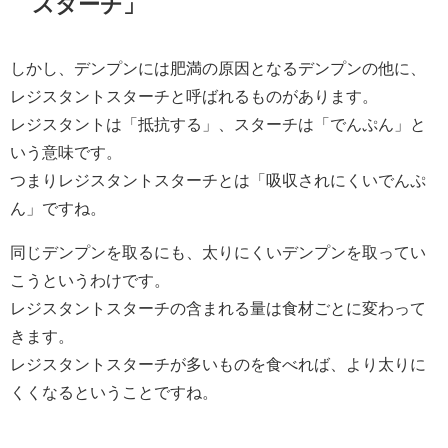
スターチ」
しかし、デンプンには肥満の原因となるデンプンの他に、
レジスタントスターチと呼ばれるものがあります。
レジスタントは「抵抗する」、スターチは「でんぷん」と
いう意味です。
つまりレジスタントスターチとは「吸収されにくいでんぷ
ん」ですね。
同じデンプンを取るにも、太りにくいデンプンを取ってい
こうというわけです。
レジスタントスターチの含まれる量は食材ごとに変わって
きます。
レジスタントスターチが多いものを食べれば、より太りに
くくなるということですね。