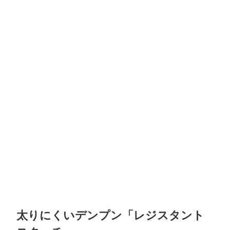
太りにくいデンプン「レジスタント