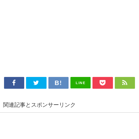
LINE
関連記事とスポンサーリンク