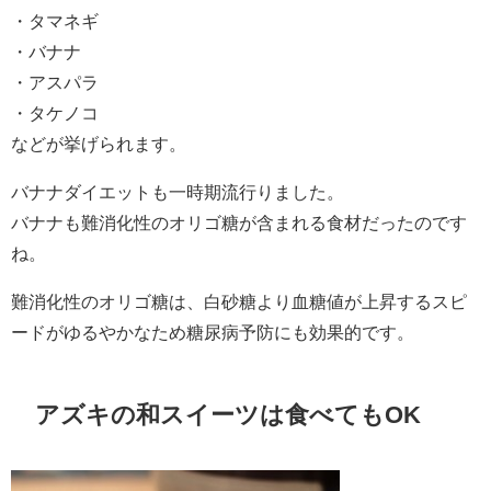
・タマネギ
・バナナ
・アスパラ
・タケノコ
などが挙げられます。
バナナダイエットも一時期流行りました。
バナナも難消化性のオリゴ糖が含まれる食材だったのです
ね。
難消化性のオリゴ糖は、白砂糖より血糖値が上昇するスピ
ードがゆるやかなため糖尿病予防にも効果的です。
アズキの和スイーツは食べてもOK