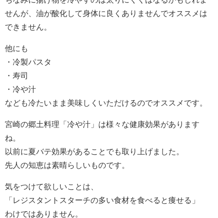
せんが、油が酸化して身体に良くありませんでオススメは
できません。
他にも
・冷製パスタ
・寿司
・冷や汁
なども冷たいまま美味しくいただけるのでオススメです。
宮崎の郷土料理「冷や汁」は様々な健康効果があります
ね。
以前に夏バテ効果があることでも取り上げました。
先人の知恵は素晴らしいものです。
気をつけて欲しいことは、
「レジスタントスターチの多い食材を食べると痩せる」
わけではありません。