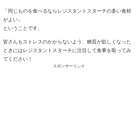
「同じものを食べるならレジスタントスターチの多い食材
がよい」
ということです。
皆さんもストレスのかからないよう、糖質が欲しくなった
ときにはレジスタントスターチに注目して食事を取ってみ
てください！
スポンサーリンク