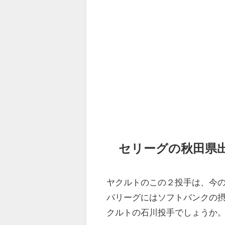
セリーグの秋田県
ヤクルトのこの２投手は、今
パリーグにはソフトバンクの
クルトの石川投手でしょうか