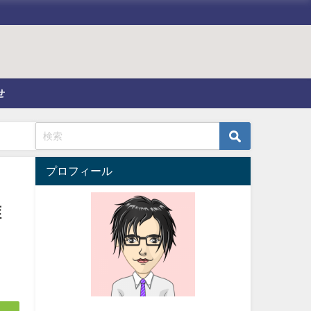
せ
プロフィール
誰