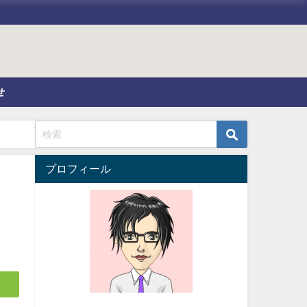
せ
プロフィール