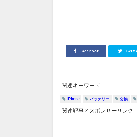
Facebook
Twitt
関連キーワード
iPhone
バッテリー
交換
関連記事とスポンサーリンク