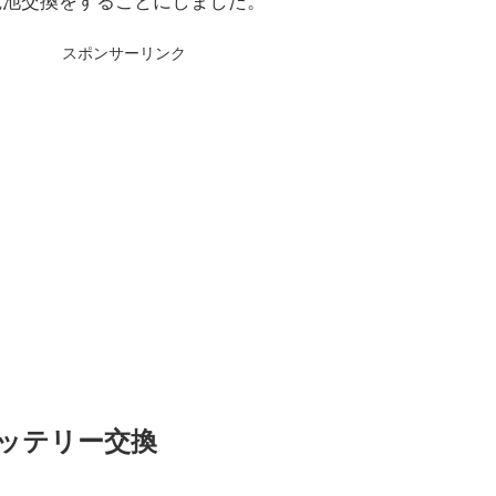
電池交換をすることにしました。
スポンサーリンク
eバッテリー交換