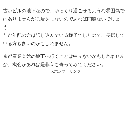
古いビルの地下なので、ゆっくり過ごせるような雰囲気で
はありませんが長居をしないのであれば問題ないでしょ
う。
ただ年配の方は話し込んでいる様子でしたので、長居して
いる方も多いのかもしれません。
京都産業会館の地下へ行くことは中々ないかもしれません
が、機会があれば是非立ち寄ってみてください。
スポンサーリンク