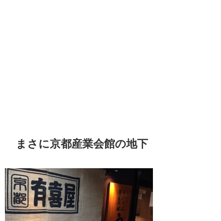
まさに京都産業会館の地下