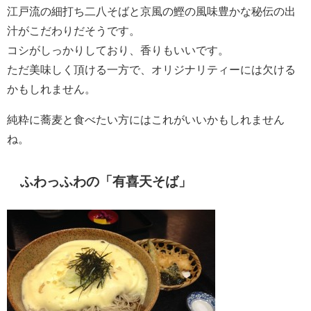
江戸流の細打ち二八そばと京風の鰹の風味豊かな秘伝の出
汁がこだわりだそうです。
コシがしっかりしており、香りもいいです。
ただ美味しく頂ける一方で、オリジナリティーには欠ける
かもしれません。
純粋に蕎麦と食べたい方にはこれがいいかもしれません
ね。
ふわっふわの「有喜天そば」