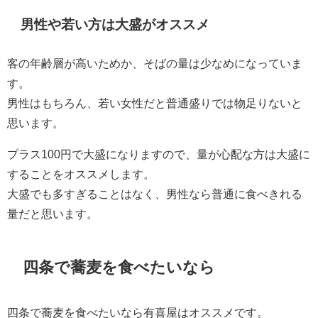
男性や若い方は大盛がオススメ
客の年齢層が高いためか、そばの量は少なめになっていま
す。
男性はもちろん、若い女性だと普通盛りでは物足りないと
思います。
プラス100円で大盛になりますので、量が心配な方は大盛に
することをオススメします。
大盛でも多すぎることはなく、男性なら普通に食べきれる
量だと思います。
四条で蕎麦を食べたいなら
四条で蕎麦を食べたいなら有喜屋はオススメです。