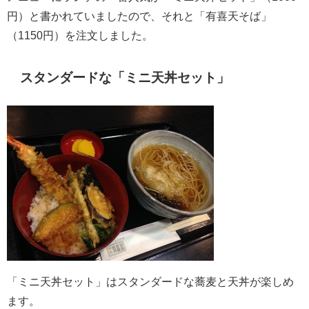
円）と書かれていましたので、それと「有喜天そば」
（1150円）を注文しました。
スタンダードな「ミニ天丼セット」
「ミニ天丼セット」はスタンダードな蕎麦と天丼が楽しめ
ます。