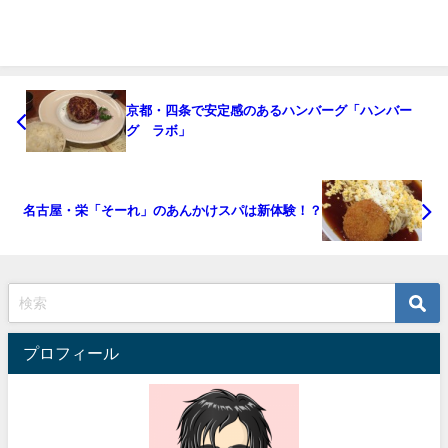
京都・四条で安定感のあるハンバーグ「ハンバー
グ ラボ」
名古屋・栄「そーれ」のあんかけスパは新体験！？
プロフィール