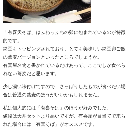
「有喜天そば」はふわっふわの卵に包まれているのが特徴
的です。
納豆もトッピングされており、とても美味しい納豆卵ご飯
の蕎麦バージョンといったところでしょうか。
有喜屋名物と書かれているだけあって、ここでしか食べら
れない蕎麦だと思います。
少し濃い味付けですので、さっぱりしたものが食べたい場
合は普通の蕎麦のほうがいいかもしれません。
私は個人的には「有喜そば」のほうが好みでした。
値段は天丼セットより高いですが、有喜屋が目当てで来ら
れた場合には「有喜そば」がオススメです。