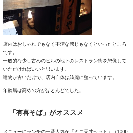
店内はおしゃれでもなく不潔な感じもなくといったところ
です。
一般的な少し古めのビルの地下のレストラン街を想像して
いただければいいと思います。
建物が古いだけで、店内自体は綺麗に整っています。
年齢層は高めの方がほとんどでした。
「有喜そば」がオススメ
メニューにランチの一番人気が「ミニ天丼セット」（1000