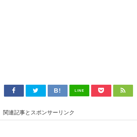
LINE
関連記事とスポンサーリンク