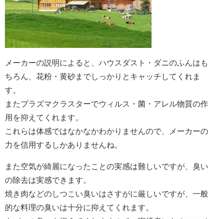
メーカーの説明によると、ハウスダスト・ダニのふんはも
ちろん、花粉・黄砂までしっかりとキャッチしてくれま
す。
またプラズマクラスターでウィルス・菌・アレル物質の作
用を抑えてくれます。
これらは体感ではなかなかわかりませんので、メーカーの
力を信用するしかありませんね。
また空気が綺麗になったことの実感は難しいですが、臭い
の除去は実感できます。
焼き肉などのしつこい臭いはさすがに厳しいですが、一般
的な料理の臭いは十分に抑えてくれます。