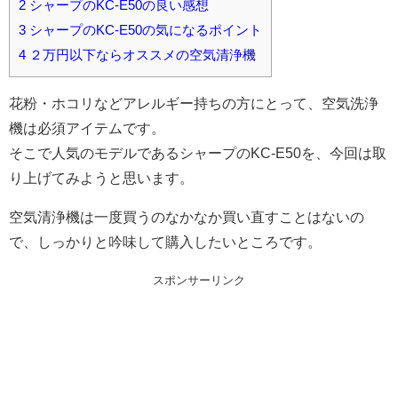
2
シャープのKC-E50の良い感想
3
シャープのKC-E50の気になるポイント
4
２万円以下ならオススメの空気清浄機
花粉・ホコリなどアレルギー持ちの方にとって、空気洗浄
機は必須アイテムです。
そこで人気のモデルであるシャープのKC-E50を、今回は取
り上げてみようと思います。
空気清浄機は一度買うのなかなか買い直すことはないの
で、しっかりと吟味して購入したいところです。
スポンサーリンク