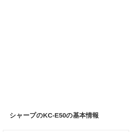
シャープのKC-E50の基本情報