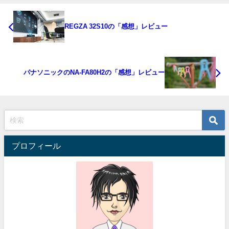
REGZA 32S10の「感想」レビュー
パナソニックのNA-FA80H2の「感想」レビュー
プロフィール