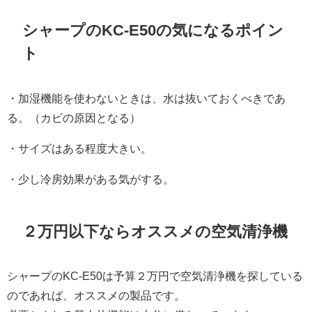
シャープのKC-E50の気になるポイン
ト
・加湿機能を使わないときは、水は抜いておくべきであ
る。（カビの原因となる）
・サイズはある程度大きい。
・少し冷房効果がある気がする。
２万円以下ならオススメの空気清浄機
シャープのKC-E50は予算２万円で空気清浄機を探している
のであれば、オススメの製品です。