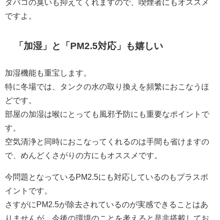
タバコの臭いも抑えてくれますので、喫煙者にもオススメ
ですよ。
「加湿」と「PM2.5対応」も嬉しい
加湿機能も重宝します。
特に冬場では、タンクの水の取り換えを頻繁におこなうほ
どです。
部屋の加湿は喉にとっても風邪予防にも重要なポイントで
す。
空気清浄と同時におこなってくれるのは手間も省けますの
で、めんどくさがりの方にもオススメです。
今問題となっているPM2.5にも対応しているのもプラスポ
イントです。
さすがにPM2.5が除去されているのが実感できることはあ
りませんが、今後の環境のことを考えると是非搭載してお