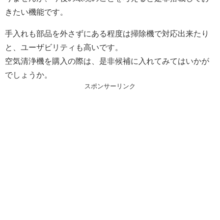
きたい機能です。
手入れも部品を外さずにある程度は掃除機で対応出来たり
と、ユーザビリティも高いです。
空気清浄機を購入の際は、是非候補に入れてみてはいかが
でしょうか。
スポンサーリンク