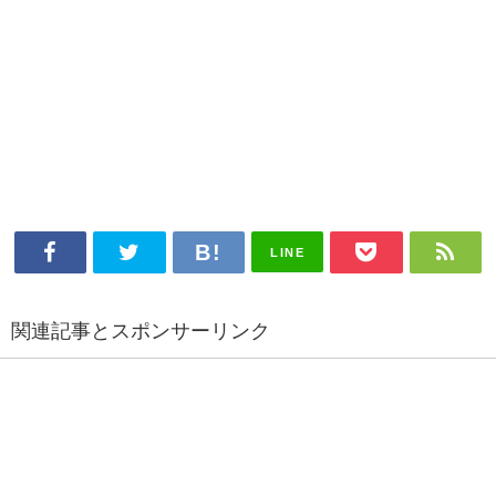
LINE
関連記事とスポンサーリンク