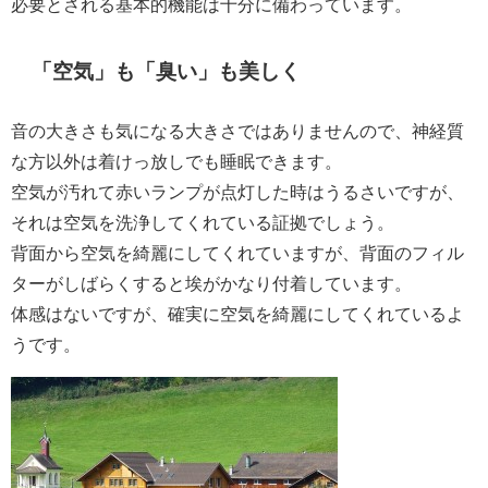
必要とされる基本的機能は十分に備わっています。
「空気」も「臭い」も美しく
音の大きさも気になる大きさではありませんので、神経質
な方以外は着けっ放しでも睡眠できます。
空気が汚れて赤いランプが点灯した時はうるさいですが、
それは空気を洗浄してくれている証拠でしょう。
背面から空気を綺麗にしてくれていますが、背面のフィル
ターがしばらくすると埃がかなり付着しています。
体感はないですが、確実に空気を綺麗にしてくれているよ
うです。