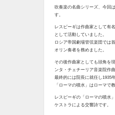
吹奏楽の名曲シリーズ、今回
す。
レスピーギは作曲家として有名
として活動していました。
ロシア帝国劇場管弦楽団では首
オリン奏者を務めました。
その後作曲家としても頭角を現
ンタ・チェチーリア音楽院作
最終的には院長に就任し193
「ローマの噴水」はローマで教
レスピーギの「ローマの噴水
ケストラによる交響詩です。