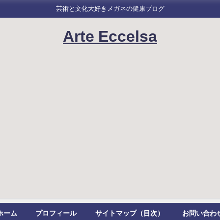
芸術と文化大好きメガネの健康ブログ
Arte Eccelsa
ホーム
プロフィール
サイトマップ（目次）
お問い合わ