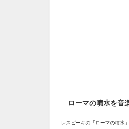
ローマの噴水を音
レスピーギの「ローマの噴水」