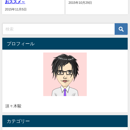
おススメ～
2015年10月29日
2015年11月5日
プロフィール
須々木駿
カテゴリー