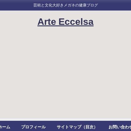
芸術と文化大好きメガネの健康ブログ
Arte Eccelsa
ホーム
プロフィール
サイトマップ（目次）
お問い合わ