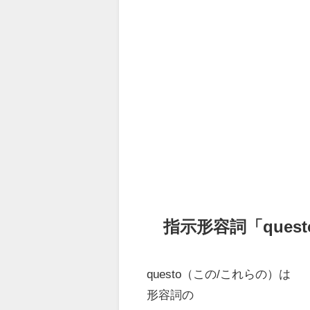
指示形容詞「quest
questo（この/これらの）は
形容詞の