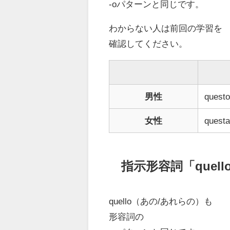
-oパターンと同じです。
わからない人は前回の学習を
確認してください。
男性
questo
女性
questa
指示形容詞「quell
quello（あの/あれらの）も
形容詞の