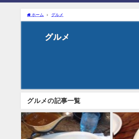
ホーム
グルメ
グルメ
グルメの記事一覧