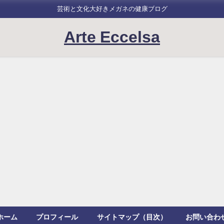
芸術と文化大好きメガネの健康ブログ
Arte Eccelsa
ホーム
プロフィール
サイトマップ（目次）
お問い合わ